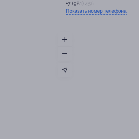
+7 (981) 456-40-49
Показать номер телефона