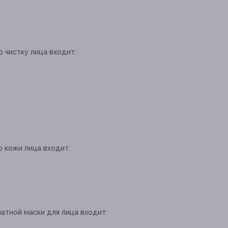
 чистку лица входит:
 кожи лица входит:
натной маски для лица входит: