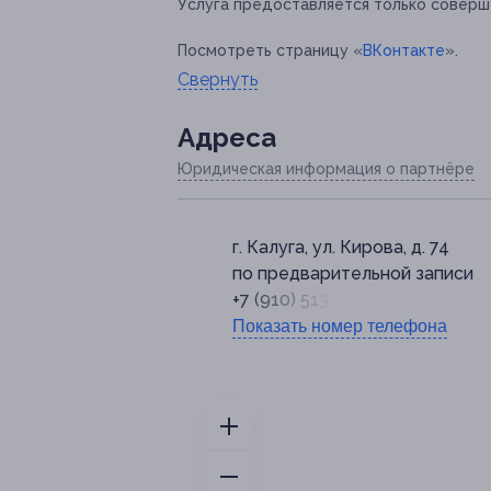
Услуга предоставляется только соверш
Посмотреть страницу «
ВКонтакте
».
Свернуть
Адресa
Юридическая информация о партнёре
г. Калуга, ул. Кирова, д. 74
по предварительной записи
+7 (910) 513-23-90
Показать номер телефона