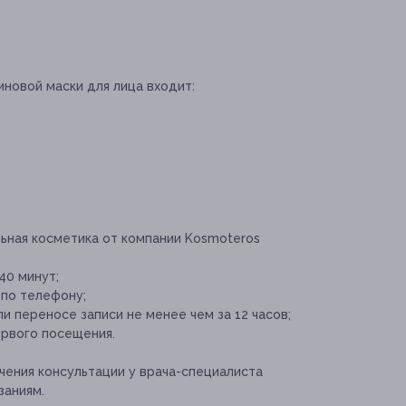
иновой маски для лица входит:
ьная косметика от компании Kosmoteros
40 минут;
 по телефону;
и переносе записи не менее чем за 12 часов;
рвого посещения.
ения консультации у врача-специалиста
заниям.