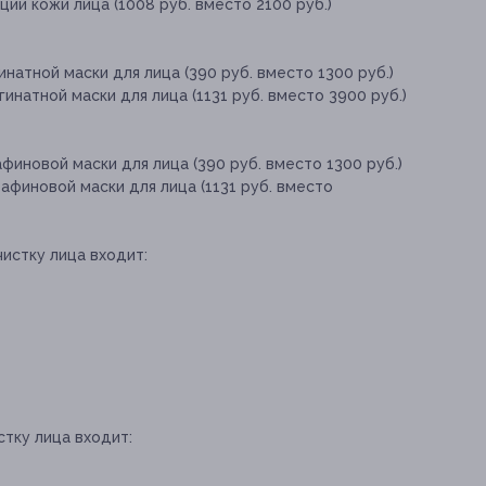
ии кожи лица (1008 руб. вместо 2100 руб.)
инатной маски для лица (390 руб. вместо 1300 руб.)
гинатной маски для лица (1131 руб. вместо 3900 руб.)
финовой маски для лица (390 руб. вместо 1300 руб.)
афиновой маски для лица (1131 руб. вместо
чистку лица входит:
стку лица входит: