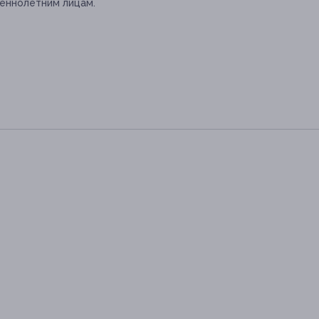
еннолетним лицам.