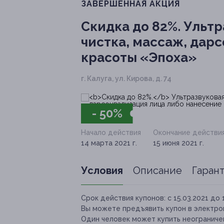
ЗАВЕРШЁННАЯ АКЦИЯ
Скидка до 82%.
Ультр
чистка, массаж, дар
красоты «Эпоха»
г. Калуга, ул. Кирова, д. 74
- 50%
Начало действия
Окончание действи
14 марта 2021 г.
15 июня 2021 г.
Условия
Описание
Гаран
Срок действия купонов:
с 15.03.2021 до 
Вы можете предъявить купон в электро
Один человек может купить неограничен