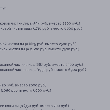
луг:
овой чистки лица (594 руб. вместо 2200 руб.)
овой чистки лица (1716 руб. вместо 6600 руб.)
ой чистки лица (625 руб. вместо 2500 руб.)
ой чистки лица (1800 руб. вместо 7500 руб.)
анной чистки лица (667 руб. вместо 2300 руб.)
ванной чистки лица (1932 руб. вместо 6900 руб.)
420 руб. вместо 2000 руб.)
(1080 руб. вместо 6000 руб.)
и кожи лица (350 руб. вместо 700 руб.)