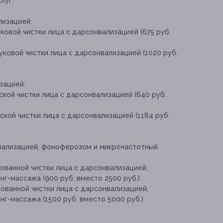
луг:
лизацией:
ковой чистки лица с дарсонвализацией (675 руб.
ковой чистки лица с дарсонвализацией (1020 руб.
зацией:
кой чистки лица с дарсонвализацией (640 руб.
кой чистки лица с дарсонвализацией (1184 руб.
вализацией, фоноферозом и микрочастотный
ованной чистки лица с дарсонвализацией,
г-массажа (900 руб. вместо 2500 руб.)
ованной чистки лица с дарсонвализацией,
г-массажа (1500 руб. вместо 5000 руб.)