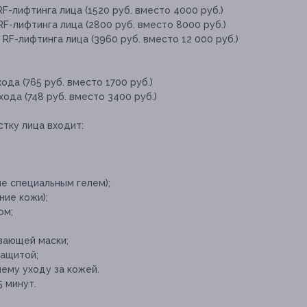
F-лифтинга лица (1520 руб. вместо 4000 руб.)
F-лифтинга лица (2800 руб. вместо 8000 руб.)
RF-лифтинга лица (3960 руб. вместо 12 000 руб.)
да (765 руб. вместо 1700 руб.)
ода (748 руб. вместо 3400 руб.)
стку лица входит:
е специальным гелем);
ние кожи);
ом;
вающей маски;
защитой;
ему уходу за кожей.
 минут.