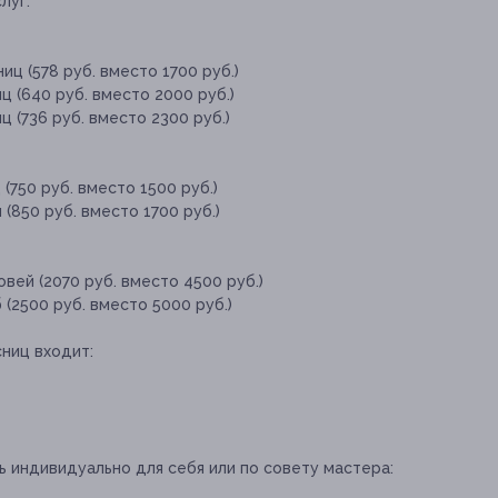
луг:
ц (578 руб. вместо 1700 руб.)
 (640 руб. вместо 2000 руб.)
 (736 руб. вместо 2300 руб.)
(750 руб. вместо 1500 руб.)
(850 руб. вместо 1700 руб.)
ей (2070 руб. вместо 4500 руб.)
(2500 руб. вместо 5000 руб.)
ниц входит:
 индивидуально для себя или по совету мастера: