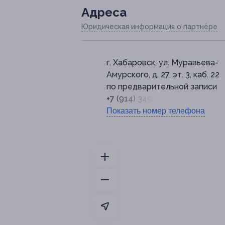
Адресa
Юридическая информация о партнёре
г. Хабаровск, ул. Муравьева-
Амурского, д. 27, эт. 3, каб. 22
по предварительной записи
+7 (914) 349-99-99
Показать номер телефона