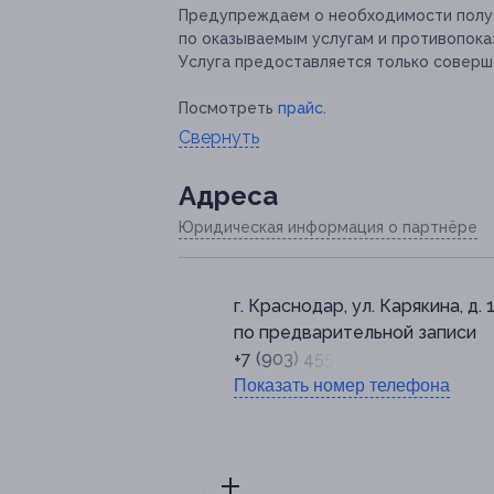
Предупреждаем о необходимости получ
по оказываемым услугам и противопока
Услуга предоставляется только соверш
Посмотреть
прайс
.
Свернуть
Адресa
Юридическая информация о партнёре
г. Краснодар, ул. Карякина, д. 
по предварительной записи
+7 (903) 455-58-68
Показать номер телефона