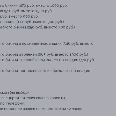
о бикини (470 руб. вместо 1000 руб.)
 (510 руб. вместо 1500 руб.)
руб. вместо 900 руб.)
впадин (141 руб. вместо 300 руб.)
ского бикини (250 руб. вместо 500 руб.)
го бикини и подмышечных впадин (546 руб. вместо
о бикини и голеней (665 руб. вместо 1900 руб.)
го бикини, голеней и подмышечных впадин (770 руб.
ого бикини, ног полностью и подмышечных впадин
ском (на выбор);
е спецпредложения салона красоты;
 по телефону;
и переносе записи не менее чем за 12 часов.