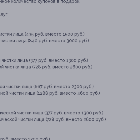
нное количество купонов в подарок.
луг:
стки лица (435 руб. вместо 1500 руб.)
чистки лица (840 руб. вместо 3000 руб.)
чистки лица (377 руб. вместо 1300 руб.)
й чистки лица (728 руб. вместо 2600 руб.)
й чистки лица (667 руб. вместо 2300 руб.)
ой чистки лица (1288 руб. вместо 4600 руб.)
еской чистки лица (377 руб. вместо 1300 руб.)
ческой чистки лица (728 руб. вместо 2600 руб.)
руб. вместо 1200 руб.)