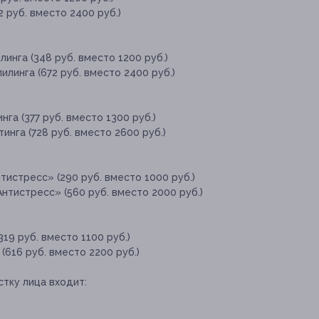
2 руб. вместо 2400 руб.)
линга (348 руб. вместо 1200 руб.)
илинга (672 руб. вместо 2400 руб.)
га (377 руб. вместо 1300 руб.)
инга (728 руб. вместо 2600 руб.)
тистресс» (290 руб. вместо 1000 руб.)
нтистресс» (560 руб. вместо 2000 руб.)
19 руб. вместо 1100 руб.)
(616 руб. вместо 2200 руб.)
стку лица входит: