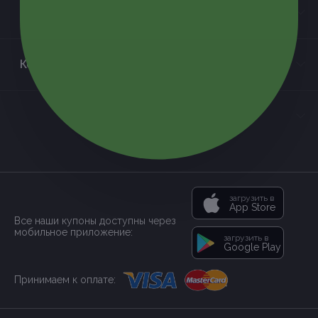
Информация
Контакты
Мы в соцсетях
загрузить в
App Store
Все наши купоны доступны через
мобильное приложение:
загрузить в
Google Play
Принимаем к оплате: