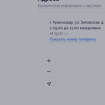
Юридическая информация о партнёре
г. Краснодар, ул. Зиповская, д.
с 09:00 до 21:00 ежедневно
+7 (918) 244-94-69
Показать номер телефона