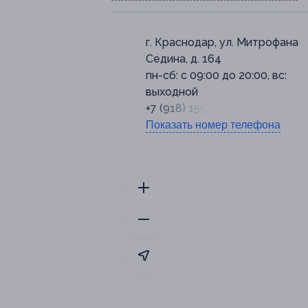
г. Краснодар, ул. Митрофана
Седина, д. 164
пн-сб: с 09:00 до 20:00, вс:
выходной
+7 (918) 155-75-53
Показать номер телефона