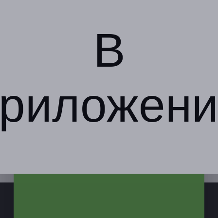
В
риложени