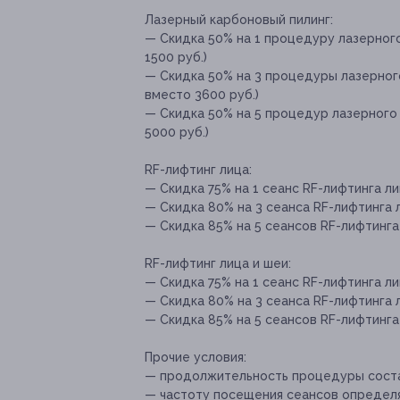
Лазерный карбоновый пилинг:
— Скидка 50% на 1 процедуру лазерного
1500 руб.)
— Скидка 50% на 3 процедуры лазерного
вместо 3600 руб.)
— Скидка 50% на 5 процедур лазерного 
5000 руб.)
RF-лифтинг лица:
— Скидка 75% на 1 сеанс RF-лифтинга ли
— Скидка 80% на 3 сеанса RF-лифтинга л
— Скидка 85% на 5 сеансов RF-лифтинга 
RF-лифтинг лица и шеи:
— Скидка 75% на 1 сеанс RF-лифтинга ли
— Скидка 80% на 3 сеанса RF-лифтинга л
— Скидка 85% на 5 сеансов RF-лифтинга 
Прочие условия:
— продолжительность процедуры состав
— частоту посещения сеансов определя