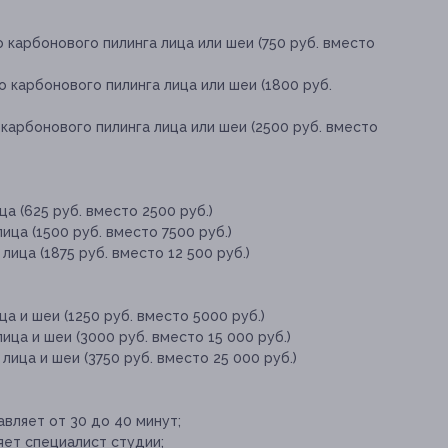
 карбонового пилинга лица или шеи (750 руб. вместо
 карбонового пилинга лица или шеи (1800 руб.
карбонового пилинга лица или шеи (2500 руб. вместо
ца (625 руб. вместо 2500 руб.)
ица (1500 руб. вместо 7500 руб.)
лица (1875 руб. вместо 12 500 руб.)
ца и шеи (1250 руб. вместо 5000 руб.)
ица и шеи (3000 руб. вместо 15 000 руб.)
лица и шеи (3750 руб. вместо 25 000 руб.)
ляет от 30 до 40 минут;
ет специалист студии;