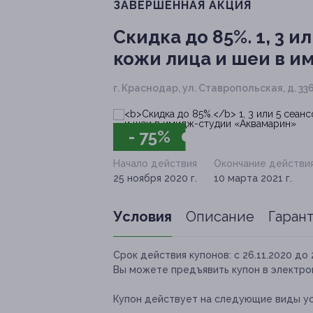
ЗАВЕРШЁННАЯ АКЦИЯ
Скидка до 85%.
1, 3 и
кожи лица и шеи в 
г. Краснодар, ул. Ставропольская, д. 33
- 75%
Начало действия
Окончание действи
25 ноября 2020 г.
10 марта 2021 г.
Условия
Описание
Гаран
Срок действия купонов:
с 26.11.2020 до 
Вы можете предъявить купон в электро
Купон действует на следующие виды ус