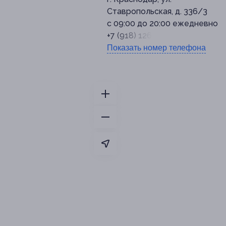
Ставропольская, д. 336/3
с 09:00 до 20:00 ежедневно
+7 (918) 126-17-05
Показать номер телефона