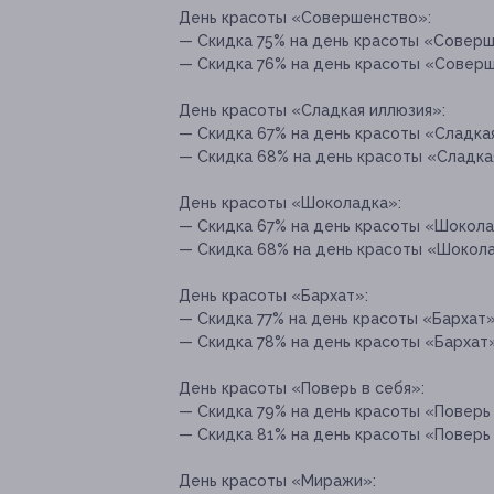
День красоты «Совершенство»:
— Скидка 75% на день красоты «Соверше
— Скидка 76% на день красоты «Соверше
День красоты «Сладкая иллюзия»:
— Скидка 67% на день красоты «Сладкая
— Скидка 68% на день красоты «Сладкая
День красоты «Шоколадка»:
— Скидка 67% на день красоты «Шоколад
— Скидка 68% на день красоты «Шоколад
День красоты «Бархат»:
— Скидка 77% на день красоты «Бархат» 
— Скидка 78% на день красоты «Бархат» 
День красоты «Поверь в себя»:
— Скидка 79% на день красоты «Поверь 
— Скидка 81% на день красоты «Поверь в
День красоты «Миражи»: