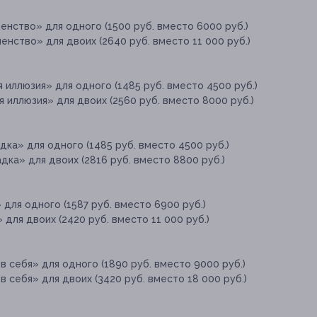
нство» для одного (1500 руб. вместо 6000 руб.)
нство» для двоих (2640 руб. вместо 11 000 руб.)
 иллюзия» для одного (1485 руб. вместо 4500 руб.)
 иллюзия» для двоих (2560 руб. вместо 8000 руб.)
ка» для одного (1485 руб. вместо 4500 руб.)
ка» для двоих (2816 руб. вместо 8800 руб.)
для одного (1587 руб. вместо 6900 руб.)
для двоих (2420 руб. вместо 11 000 руб.)
в себя» для одного (1890 руб. вместо 9000 руб.)
 себя» для двоих (3420 руб. вместо 18 000 руб.)