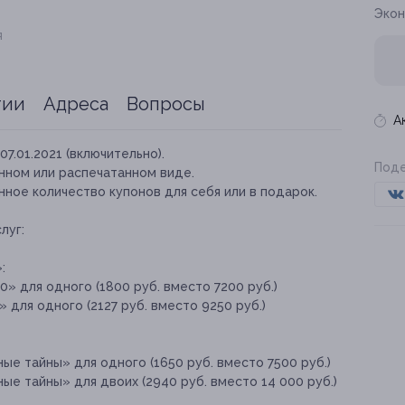
Экон
я
тии
Адреса
Вопросы
А
07.01.2021 (включительно).
Поде
нном или распечатанном виде.
ное количество купонов для себя или в подарок.
луг:
:
» для одного (1800 руб. вместо 7200 руб.)
 для одного (2127 руб. вместо 9250 руб.)
ые тайны» для одного (1650 руб. вместо 7500 руб.)
ые тайны» для двоих (2940 руб. вместо 14 000 руб.)