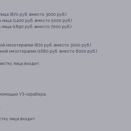
ица (870 руб. вместо 3000 руб.)
лица (1400 руб. вместо 5000 руб.)
лица (1890 руб. вместо 7000 руб.)
ой мезотерапии (870 руб. вместо 3000 руб.)
ной мезотерапии (1680 руб. вместо 6000 руб.)
чистку лица входит:
 помощью УЗ-скрабера;
.
стку лица входит: