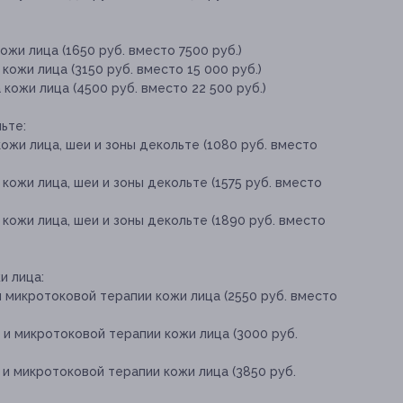
ожи лица (1650 руб. вместо 7500 руб.)
кожи лица (3150 руб. вместо 15 000 руб.)
кожи лица (4500 руб. вместо 22 500 руб.)
ьте:
ожи лица, шеи и зоны декольте (1080 руб. вместо
кожи лица, шеи и зоны декольте (1575 руб. вместо
 кожи лица, шеи и зоны декольте (1890 руб. вместо
и лица:
и микротоковой терапии кожи лица (2550 руб. вместо
 и микротоковой терапии кожи лица (3000 руб.
 и микротоковой терапии кожи лица (3850 руб.