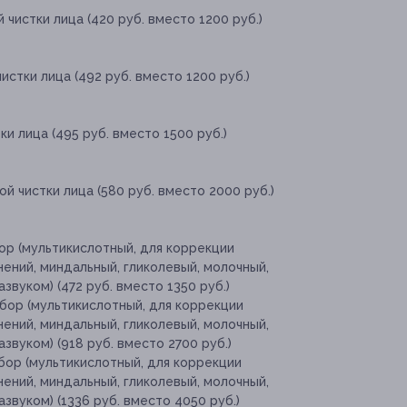
 чистки лица (420 руб. вместо 1200 руб.)
истки лица (492 руб. вместо 1200 руб.)
ки лица (495 руб. вместо 1500 руб.)
й чистки лица (580 руб. вместо 2000 руб.)
бор (мультикислотный, для коррекции
ений, миндальный, гликолевый, молочный,
звуком) (472 руб. вместо 1350 руб.)
ыбор (мультикислотный, для коррекции
ений, миндальный, гликолевый, молочный,
звуком) (918 руб. вместо 2700 руб.)
ыбор (мультикислотный, для коррекции
ений, миндальный, гликолевый, молочный,
звуком) (1336 руб. вместо 4050 руб.)