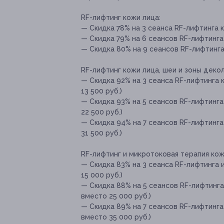
RF-лифтинг кожи лица:
— Скидка 78% на 3 сеанса RF-лифтинга к
— Скидка 79% на 6 сеансов RF-лифтинга 
— Скидка 80% на 9 сеансов RF-лифтинга 
RF-лифтинг кожи лица, шеи и зоны декол
— Скидка 92% на 3 сеанса RF-лифтинга к
13 500 руб.)
— Скидка 93% на 5 сеансов RF-лифтинга 
22 500 руб.)
— Скидка 94% на 7 сеансов RF-лифтинга
31 500 руб.)
RF-лифтинг и микротоковая терапия кож
— Скидка 83% на 3 сеанса RF-лифтинга 
15 000 руб.)
— Скидка 88% на 5 сеансов RF-лифтинга
вместо 25 000 руб.)
— Скидка 89% на 7 сеансов RF-лифтинга
вместо 35 000 руб.)