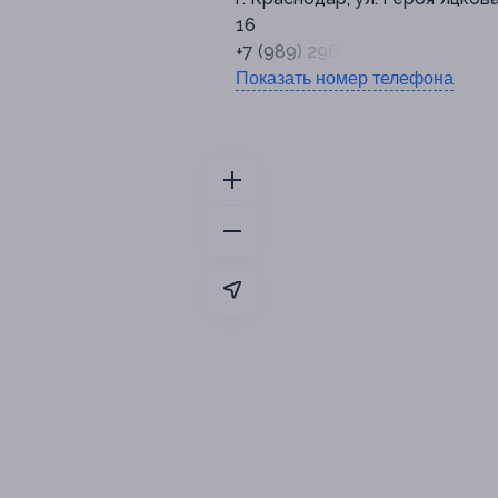
16
+7 (989) 296-83-83
Показать номер телефона