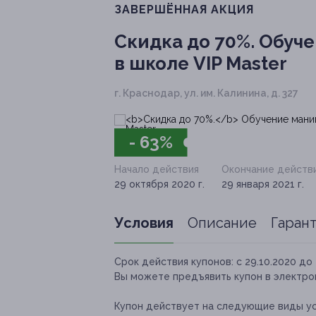
ЗАВЕРШЁННАЯ АКЦИЯ
Скидка до 70%.
Обуче
в школе VIP Master
г. Краснодар, ул. им. Калинина, д. 327
- 63%
Начало действия
Окончание действ
29 октября 2020 г.
29 января 2021 г.
Условия
Описание
Гаран
Срок действия купонов:
с 29.10.2020 до 
Вы можете предъявить купон в электро
Купон действует на следующие виды ус