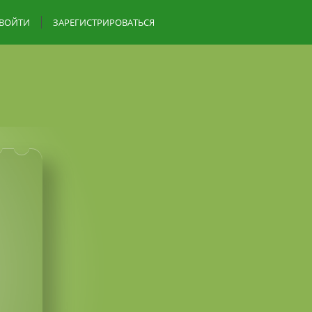
ВОЙТИ
ЗАРЕГИСТРИРОВАТЬСЯ