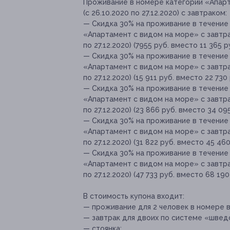
Проживание в номере категории «Апарт
(с 26.10.2020 по 27.12.2020) с завтраком:
— Скидка 30% на проживание в течение 
«Апартамент с видом на море» с завтра
по 27.12.2020) (7955 руб. вместо 11 365 р
— Скидка 30% на проживание в течение 
«Апартамент с видом на море» с завтра
по 27.12.2020) (15 911 руб. вместо 22 730 
— Скидка 30% на проживание в течение 
«Апартамент с видом на море» с завтра
по 27.12.2020) (23 866 руб. вместо 34 095
— Скидка 30% на проживание в течение 
«Апартамент с видом на море» с завтра
по 27.12.2020) (31 822 руб. вместо 45 460
— Скидка 30% на проживание в течение 
«Апартамент с видом на море» с завтра
по 27.12.2020) (47 733 руб. вместо 68 190
В стоимость купона входит:
— проживание для 2 человек в номере 
— завтрак для двоих по системе «шведс
— стоянка;