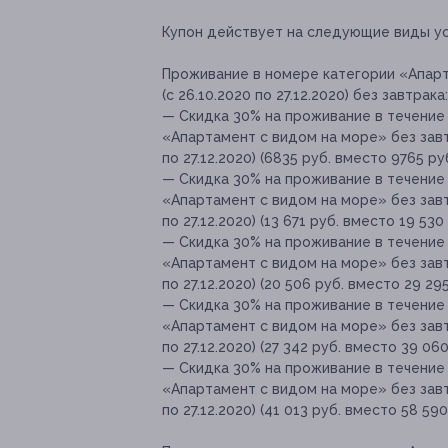
Купон действует на следующие виды ус
Проживание в номере категории «Апарт
(с 26.10.2020 по 27.12.2020) без завтрака:
— Скидка 30% на проживание в течение 
«Апартамент с видом на море» без завт
по 27.12.2020) (6835 руб. вместо 9765 руб
— Скидка 30% на проживание в течение 
«Апартамент с видом на море» без завт
по 27.12.2020) (13 671 руб. вместо 19 530 
— Скидка 30% на проживание в течение 
«Апартамент с видом на море» без завт
по 27.12.2020) (20 506 руб. вместо 29 295
— Скидка 30% на проживание в течение 
«Апартамент с видом на море» без завт
по 27.12.2020) (27 342 руб. вместо 39 060
— Скидка 30% на проживание в течение 
«Апартамент с видом на море» без завт
по 27.12.2020) (41 013 руб. вместо 58 590