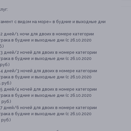
луг:
амент с видом на море» в будние и выходные дни
2 дней/1 ночи для двоих в номере категории
рака в будние и выходные дни (с 26.10.2020
.)
3 дней/2 ночей для двоих в номере категории
рака в будние и выходные дни (с 26.10.2020
руб.)
4 дней/3 ночей для двоих в номере категории
рака в будние и выходные дни (с 26.10.2020
 руб.)
5 дней/4 ночей для двоих в номере категории
рака в будние и выходные дни (с 26.10.2020
 руб.)
7 дней/6 ночей для двоих в номере категории
рака в будние и выходные дни (с 26.10.2020
 руб.)