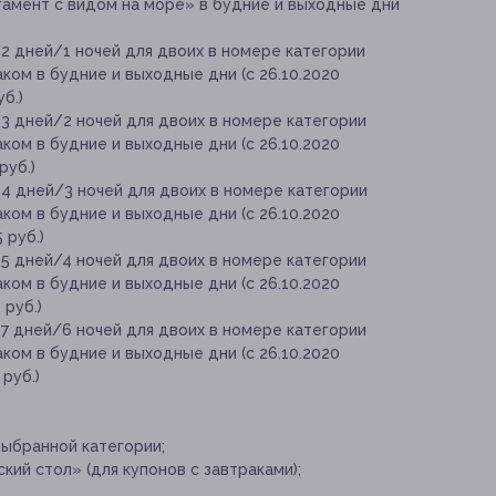
амент с видом на море» в будние и выходные дни
2 дней/1 ночей для двоих в номере категории
ком в будние и выходные дни (с 26.10.2020
уб.)
3 дней/2 ночей для двоих в номере категории
ком в будние и выходные дни (с 26.10.2020
руб.)
4 дней/3 ночей для двоих в номере категории
ком в будние и выходные дни (с 26.10.2020
 руб.)
5 дней/4 ночей для двоих в номере категории
ком в будние и выходные дни (с 26.10.2020
 руб.)
7 дней/6 ночей для двоих в номере категории
ком в будние и выходные дни (с 26.10.2020
 руб.)
выбранной категории;
кий стол» (для купонов с завтраками);