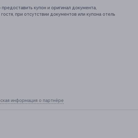
 предоставить купон и оригинал документа,
гостя, при отсутствии документов или купона отель
ская информация о партнёре