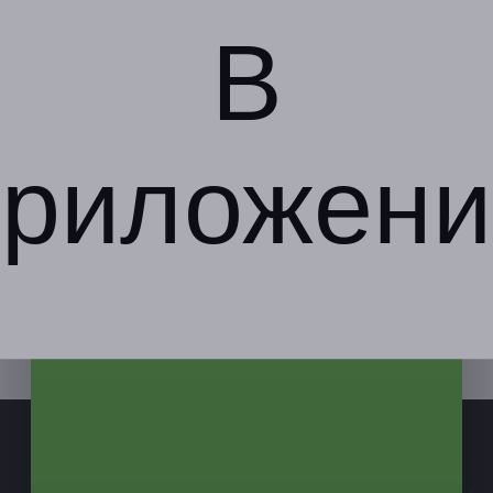
В
приложени