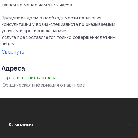
записи не менее чем за 12 часов.
Предупреждаем о необходимости получения
консультации у врача-специалиста по оказываемым
услугам и противопоказаниям.
Услуга предоставляется только совершеннолетним
лицам.
Свернуть
Адресa
Перейти на сайт партнера
Юридическая информация о партнёре
Компания