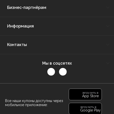
Бизнес-партнёрам
Информация
Контакты
Мы в соцсетях
загрузить в
App Store
Все наши купоны доступны через
мобильное приложение:
загрузить в
Google Play