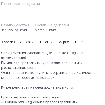
Поделиться с друзьями
Начало действия
Окончание действия
January 24, 2021
March 2, 2021
Условия
Описание
Гарантии
Адреса
Вопросы
Срок действия купонов:
с 25.01.2021 до 02.03.2021
(включительно).
Вы можете предъявить купон в электронном или
распечатанном виде.
Один человек может купить неограниченное количество
купонов для себя или в подарок.
Купон действует на следующие виды услуг:
Прессотерапия или миостимуляция:
— Скидка 60% на 3 сеанса прессотерапии или