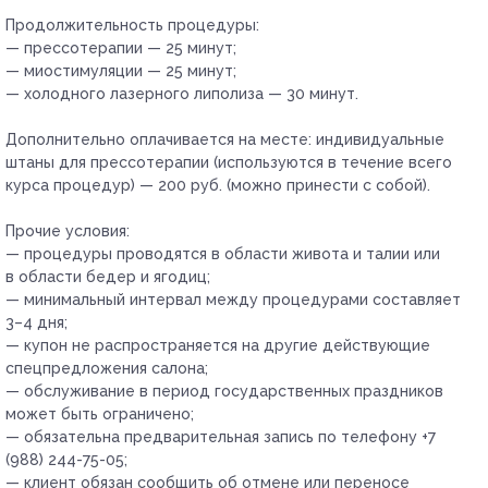
Продолжительность процедуры:
— прессотерапии — 25 минут;
— миостимуляции — 25 минут;
— холодного лазерного липолиза — 30 минут.
Дополнительно оплачивается на месте:
индивидуальные
штаны для прессотерапии (используются в течение всего
курса процедур) — 200 руб. (можно принести с собой).
Прочие условия:
— процедуры проводятся в области живота и талии или
в области бедер и ягодиц;
— минимальный интервал между процедурами составляет
3–4 дня;
— купон не распространяется на другие действующие
спецпредложения салона;
— обслуживание в период государственных праздников
может быть ограничено;
— обязательна предварительная запись по телефону +7
(988) 244-75-05;
— клиент обязан сообщить об отмене или переносе