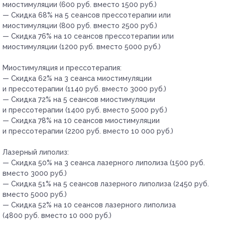
миостимуляции (600 руб. вместо 1500 руб.)
— Скидка 68% на 5 сеансов прессотерапии или
миостимуляции (800 руб. вместо 2500 руб.)
— Скидка 76% на 10 сеансов прессотерапии или
миостимуляции (1200 руб. вместо 5000 руб.)
Миостимуляция и прессотерапия:
— Скидка 62% на 3 сеанса миостимуляции
и прессотерапии (1140 руб. вместо 3000 руб.)
— Скидка 72% на 5 сеансов миостимуляции
и прессотерапии (1400 руб. вместо 5000 руб.)
— Скидка 78% на 10 сеансов миостимуляции
и прессотерапии (2200 руб. вместо 10 000 руб.)
Лазерный липолиз:
— Скидка 50% на 3 сеанса лазерного липолиза (1500 руб.
вместо 3000 руб.)
— Скидка 51% на 5 сеансов лазерного липолиза (2450 руб.
вместо 5000 руб.)
— Скидка 52% на 10 сеансов лазерного липолиза
(4800 руб. вместо 10 000 руб.)