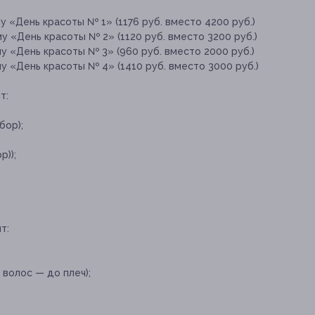
 «День красоты № 1» (1176 руб. вместо 4200 руб.)
 «День красоты № 2» (1120 руб. вместо 3200 руб.)
 «День красоты № 3» (960 руб. вместо 2000 руб.)
 «День красоты № 4» (1410 руб. вместо 3000 руб.)
т:
бор);
р));
т:
 волос — до плеч);