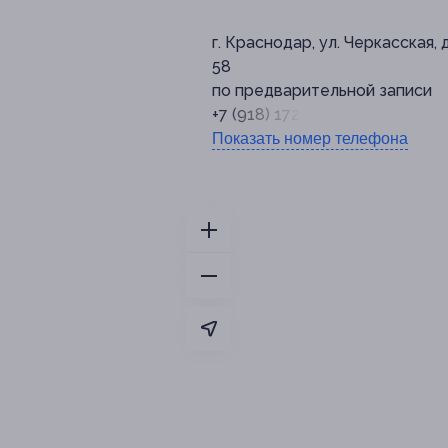
г. Краснодар, ул. Черкасская, д
58
по предварительной записи
+7 (918) 172-02-02
Показать номер телефона