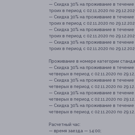
— Скидка 30% на проживание в течение
троих в период с 02.11.2020 по 29.12.202
— Скидка 30% на проживание в течение
троих в период с 02.11.2020 по 29.12.202
— Скидка 30% на проживание в течение
троих в период с 02.11.2020 по 29.12.20
— Скидка 30% на проживание в течение
троих в период с 02.11.2020 по 29.12.202
Проживание в номере категории стандарт
— Скидка 30% на проживание в течение
четверых в период с 02.11.2020 по 29.12
— Скидка 30% на проживание в течение
четверых в период с 02.11.2020 по 29.12
— Скидка 30% на проживание в течение
четверых в период с 02.11.2020 по 29.12
— Скидка 30% на проживание в течение
четверых в период с 02.11.2020 по 29.12
Расчетный час:
— время заезда — 14:00;