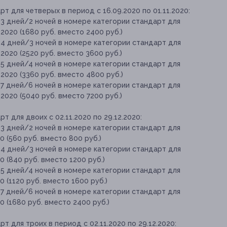
 для четверых в период с 16.09.2020 по 01.11.2020:
 3 дней/2 ночей в номере категории стандарт для
.2020 (1680 руб. вместо 2400 руб.)
 4 дней/3 ночей в номере категории стандарт для
.2020 (2520 руб. вместо 3600 руб.)
 5 дней/4 ночей в номере категории стандарт для
.2020 (3360 руб. вместо 4800 руб.)
 7 дней/6 ночей в номере категории стандарт для
.2020 (5040 руб. вместо 7200 руб.)
 для двоих с 02.11.2020 по 29.12.2020:
 3 дней/2 ночей в номере категории стандарт для
0 (560 руб. вместо 800 руб.)
 4 дней/3 ночей в номере категории стандарт для
0 (840 руб. вместо 1200 руб.)
 5 дней/4 ночей в номере категории стандарт для
0 (1120 руб. вместо 1600 руб.)
 7 дней/6 ночей в номере категории стандарт для
20 (1680 руб. вместо 2400 руб.)
 для троих в период с 02.11.2020 по 29.12.2020: