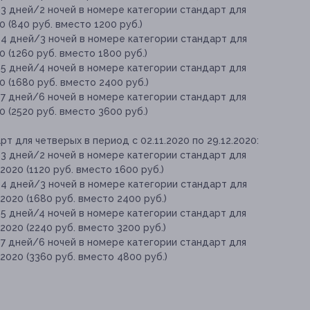
 3 дней/2 ночей в номере категории стандарт для
0 (840 руб. вместо 1200 руб.)
 4 дней/3 ночей в номере категории стандарт для
0 (1260 руб. вместо 1800 руб.)
 5 дней/4 ночей в номере категории стандарт для
20 (1680 руб. вместо 2400 руб.)
 7 дней/6 ночей в номере категории стандарт для
0 (2520 руб. вместо 3600 руб.)
 для четверых в период с 02.11.2020 по 29.12.2020:
 3 дней/2 ночей в номере категории стандарт для
.2020 (1120 руб. вместо 1600 руб.)
 4 дней/3 ночей в номере категории стандарт для
.2020 (1680 руб. вместо 2400 руб.)
 5 дней/4 ночей в номере категории стандарт для
.2020 (2240 руб. вместо 3200 руб.)
 7 дней/6 ночей в номере категории стандарт для
.2020 (3360 руб. вместо 4800 руб.)