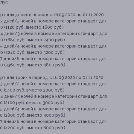
луг:
 для двоих в период с 16.09.2020 по 01.11.2020:
 3 дней/2 ночей в номере категории стандарт для
0 (1120 руб. вместо 1600 руб.)
 4 дней/3 ночей в номере категории стандарт для
20 (1680 руб. вместо 2400 руб.)
 5 дней/4 ночей в номере категории стандарт для
20 (2240 руб. вместо 3200 руб.)
 7 дней/6 ночей в номере категории стандарт для
20 (3360 руб. вместо 4800 руб.)
 для троих в период с 16.09.2020 по 01.11.2020:
 3 дней/2 ночей в номере категории стандарт для
20 (1400 руб. вместо 2000 руб.)
 4 дней/3 ночей в номере категории стандарт для
20 (2100 руб. вместо 3000 руб.)
 5 дней/4 ночей в номере категории стандарт для
20 (2800 руб. вместо 4000 руб.)
 7 дней/6 ночей в номере категории стандарт для
20 (4200 руб. вместо 6000 руб.)