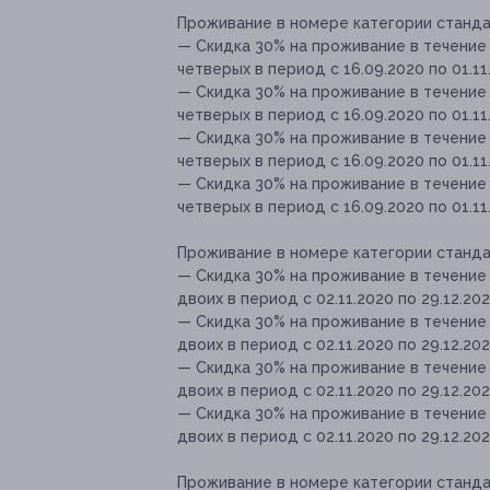
Проживание в номере категории стандарт
— Скидка 30% на проживание в течение
четверых в период с 16.09.2020 по 01.11
— Скидка 30% на проживание в течение
четверых в период с 16.09.2020 по 01.11
— Скидка 30% на проживание в течение
четверых в период с 16.09.2020 по 01.11
— Скидка 30% на проживание в течение
четверых в период с 16.09.2020 по 01.11
Проживание в номере категории стандарт
— Скидка 30% на проживание в течение
двоих в период с 02.11.2020 по 29.12.202
— Скидка 30% на проживание в течение
двоих в период с 02.11.2020 по 29.12.202
— Скидка 30% на проживание в течение
двоих в период с 02.11.2020 по 29.12.202
— Скидка 30% на проживание в течение
двоих в период с 02.11.2020 по 29.12.20
Проживание в номере категории стандарт