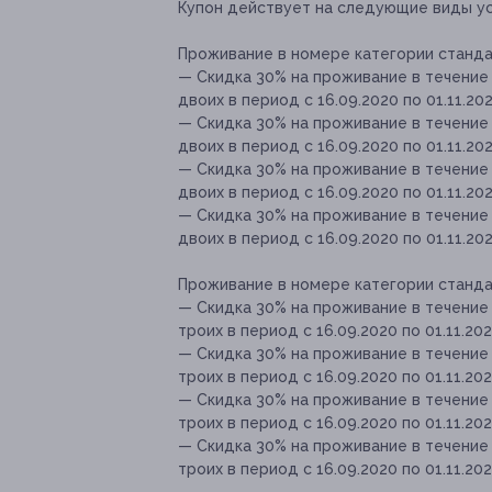
Купон действует на следующие виды ус
Проживание в номере категории стандарт
— Скидка 30% на проживание в течение
двоих в период с 16.09.2020 по 01.11.202
— Скидка 30% на проживание в течение
двоих в период с 16.09.2020 по 01.11.20
— Скидка 30% на проживание в течение
двоих в период с 16.09.2020 по 01.11.20
— Скидка 30% на проживание в течение
двоих в период с 16.09.2020 по 01.11.20
Проживание в номере категории стандарт
— Скидка 30% на проживание в течение
троих в период с 16.09.2020 по 01.11.20
— Скидка 30% на проживание в течение
троих в период с 16.09.2020 по 01.11.20
— Скидка 30% на проживание в течение
троих в период с 16.09.2020 по 01.11.20
— Скидка 30% на проживание в течение
троих в период с 16.09.2020 по 01.11.20