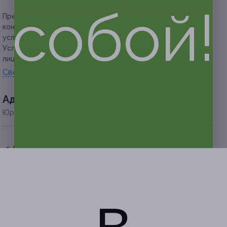
собой!
Предупреждаем о необходимости получения
консультации у врача-специалиста по оказываемым
услугам и противопоказаниям.
Услуга предоставляется только совершеннолетним
лицам.
Свернуть
Адресa
Юридическая информация о партнёре
г. Краснодар,
Комсомольский мкр-н (КМР),
ул. Сормовская, д. 208, оф.
31
по предварительной записи
+7 (918) 169-78-17, +7 (918)
488-69-08