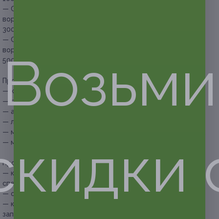
— Скидка 54% на 3 сеанса массажа спины и шейно-
воротниковой зоны (для женщин) (1380 руб. вместо
3000 руб.)
— Скидка 56% на 5 сеансов массажа спины и шейно-
воротниковой зоны (для женщин) (2200 руб. вместо
Возьми
5000 руб.)
Продолжительность 1 сеанса:
— классического массажа тела — 60 минут;
— спортивного массажа тела — 60 минут;
— антицеллюлитного массажа — 60 минут;
— лимфодренажного массажа — 60 минут;
— массажа спины и шейно-воротниковой зоны — 45 минут;
скидки 
— массажа лица — 30 минут.
Прочие условия:
— купон не распространяется на другие
спецпредложения салона;
— обязательна предварительная запись по телефону;
— клиент обязан сообщить об отмене или переносе
записи не менее чем за 12 часов.