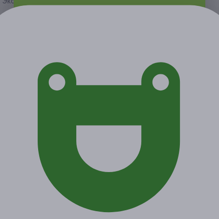
Экономия от 400 руб.
Акция завершена
Поделиться с друзьями
Начало действия
Окончание действия
26 декабря 2020 г.
3 февраля 2021 г.
Условия
Описание
Гарантии
Адреса
Вопросы
Срок действия купонов:
с 27.12.2020 до 03.02.2021
(включительно).
Вы можете предъявить купон в электронном или
распечатанном виде.
Купон действует на следующие виды услуг:
Классический массаж тела (для женщин):