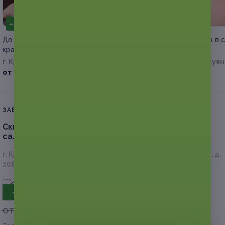
–30%
–50%
До 7 сеансов массажа в салоне
Перманентный макияж в 
красоты «Штаб красоты»
красоты Facetime
г. Краснодар, Платановый б-р,
г. Краснодар, Яна Полуян
д. 17п
д. 51/1
от 1 260 руб.
от 2 000 руб.
ЗАВЕРШЁННАЯ АКЦИЯ
Скидка до 58%.
Сеансы массажа от массажного
салона Satori
г. Краснодар, Комсомольский мкр-н (КМР), ул. Сормовская, д.
208, оф. 31
- 50%
от 800 руб.
от 400 руб.