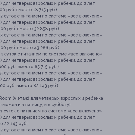
) для четверых взрослых и ребенка до 2 лет
00 руб. вместо 18 715 руб.)
2 суток с питанием по системе «все включено»
) для четверых взрослых и ребенка до 2 лет
00 руб. вместо 32 858 руб.)
3 суток с питанием по системе «все включено»
) для четверых взрослых и ребенка до 2 лет
00 руб. вместо 43 286 руб.)
4 суток с питанием по системе «все включено»
) для четверых взрослых и ребенка до 2 лет
00 руб. вместо 65 715 руб.)
5 суток с питанием по системе «все включено»
) для четверых взрослых и ребенка до 2 лет
00 руб. вместо 82 143 руб.)
Room (5 этаж) для четверых взрослых и ребенка
зможен и в пятницу, и в субботу):
1 суток с питанием по системе «все включено»
) для четверых взрослых и ребенка до 2 лет
о 22 143 руб.)
2 суток с питанием по системе «все включено»