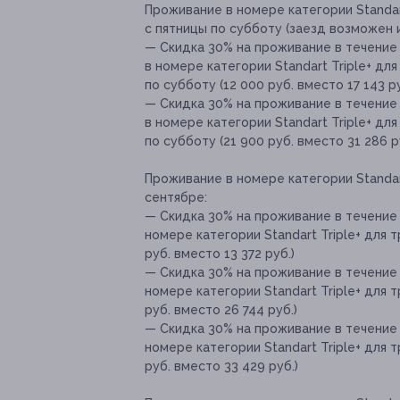
Проживание в номере категории Standart
с пятницы по субботу (заезд возможен и 
— Скидка 30% на проживание в течение 
в номере категории Standart Triple+ дл
по субботу (12 000 руб. вместо 17 143 ру
— Скидка 30% на проживание в течение 
в номере категории Standart Triple+ дл
по субботу (21 900 руб. вместо 31 286 р
Проживание в номере категории Standart
сентябре:
— Скидка 30% на проживание в течение 
номере категории Standart Triple+ для 
руб. вместо 13 372 руб.)
— Скидка 30% на проживание в течение 
номере категории Standart Triple+ для т
руб. вместо 26 744 руб.)
— Скидка 30% на проживание в течение 
номере категории Standart Triple+ для 
руб. вместо 33 429 руб.)