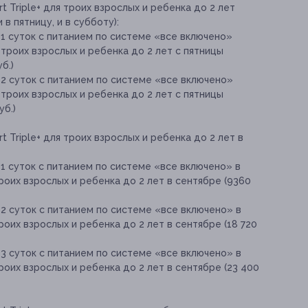
 Triple+ для троих взрослых и ребенка до 2 лет
в пятницу, и в субботу):
1 суток с питанием по системе «все включено»
я троих взрослых и ребенка до 2 лет с пятницы
б.)
2 суток с питанием по системе «все включено»
я троих взрослых и ребенка до 2 лет с пятницы
уб.)
 Triple+ для троих взрослых и ребенка до 2 лет в
1 суток с питанием по системе «все включено» в
троих взрослых и ребенка до 2 лет в сентябре (9360
2 суток с питанием по системе «все включено» в
роих взрослых и ребенка до 2 лет в сентябре (18 720
3 суток с питанием по системе «все включено» в
троих взрослых и ребенка до 2 лет в сентябре (23 400