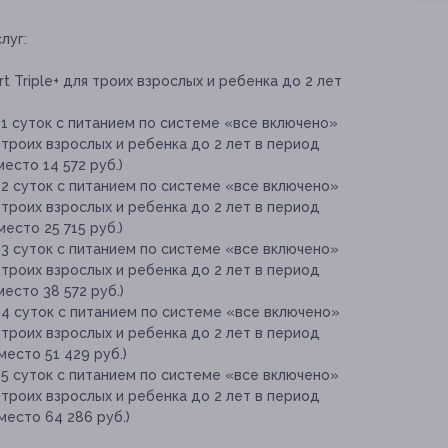
луг:
 Triple+ для троих взрослых и ребенка до 2 лет
1 суток с питанием по системе «все включено»
я троих взрослых и ребенка до 2 лет в период
место 14 572 руб.)
2 суток с питанием по системе «все включено»
я троих взрослых и ребенка до 2 лет в период
место 25 715 руб.)
3 суток с питанием по системе «все включено»
я троих взрослых и ребенка до 2 лет в период
место 38 572 руб.)
4 суток с питанием по системе «все включено»
я троих взрослых и ребенка до 2 лет в период
место 51 429 руб.)
5 суток с питанием по системе «все включено»
я троих взрослых и ребенка до 2 лет в период
место 64 286 руб.)