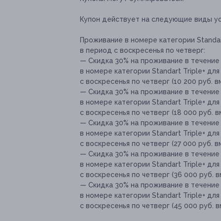
Купон действует на следующие виды ус
Проживание в номере категории Standart
в период с воскресенья по четверг:
— Скидка 30% на проживание в течение 
в номере категории Standart Triple+ дл
с воскресенья по четверг (10 200 руб. в
— Скидка 30% на проживание в течение 
в номере категории Standart Triple+ дл
с воскресенья по четверг (18 000 руб. в
— Скидка 30% на проживание в течение 
в номере категории Standart Triple+ дл
с воскресенья по четверг (27 000 руб. в
— Скидка 30% на проживание в течение 
в номере категории Standart Triple+ дл
с воскресенья по четверг (36 000 руб. в
— Скидка 30% на проживание в течение 
в номере категории Standart Triple+ дл
с воскресенья по четверг (45 000 руб. в