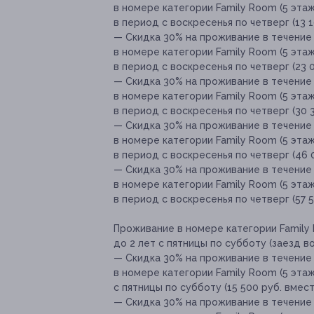
в номере категории Family Room (5 этаж
в период с воскресенья по четверг (13 1
— Скидка 30% на проживание в течение 
в номере категории Family Room (5 этаж
в период с воскресенья по четверг (23 0
— Скидка 30% на проживание в течение 
в номере категории Family Room (5 этаж
в период с воскресенья по четверг (30 3
— Скидка 30% на проживание в течение 
в номере категории Family Room (5 этаж
в период с воскресенья по четверг (46 0
— Скидка 30% на проживание в течение 
в номере категории Family Room (5 этаж
в период с воскресенья по четверг (57 5
Проживание в номере категории Family 
до 2 лет с пятницы по субботу (заезд во
— Скидка 30% на проживание в течение 
в номере категории Family Room (5 этаж
с пятницы по субботу (15 500 руб. вмест
— Скидка 30% на проживание в течение 