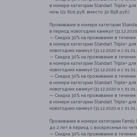
в номере категории Standart Triple+ дл
ночь (21 600 руб. вместо 30 858 руб.)
Проживание в номере категории Standart
в период новогодних каникул (31.12.2020 и
— Скидка 30% на проживание в течение 
в номере категории Standart Triple+ дл
новогодних каникул (31.12.2020 и с 01.01.
— Скидка 30% на проживание в течение 
в номере категории Standart Triple+ дл
новогодних каникул (31.12.2020 и с 01.01.
— Скидка 30% на проживание в течение 
в номере категории Standart Triple+ дл
новогодних каникул (31.12.2020 и с 01.01.
— Скидка 30% на проживание в течение 
в номере категории Standart Triple+ дл
новогодних каникул (31.12.2020 и с 01.01.
Проживание в номере категории Family 
до 2 лет в период с воскресенья по чет
— Скидка 30% на проживание в течение 