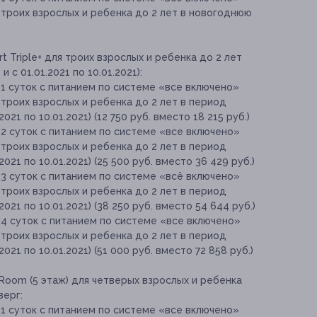
я троих взрослых и ребенка до 2 лет в новогоднюю
 Triple+ для троих взрослых и ребенка до 2 лет
 с 01.01.2021 по 10.01.2021):
1 суток с питанием по системе «все включено»
я троих взрослых и ребенка до 2 лет в период
2021 по 10.01.2021) (12 750 руб. вместо 18 215 руб.)
2 суток с питанием по системе «все включено»
я троих взрослых и ребенка до 2 лет в период
2021 по 10.01.2021) (25 500 руб. вместо 36 429 руб.)
3 суток с питанием по системе «всё включено»
я троих взрослых и ребенка до 2 лет в период
2021 по 10.01.2021) (38 250 руб. вместо 54 644 руб.)
4 суток с питанием по системе «все включено»
я троих взрослых и ребенка до 2 лет в период
2021 по 10.01.2021) (51 000 руб. вместо 72 858 руб.)
Room (5 этаж) для четверых взрослых и ребенка
верг:
1 суток с питанием по системе «все включено»