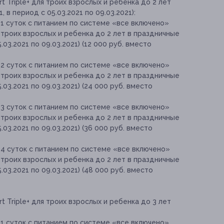
 Triple+ для троих взрослых и ребенка до 2 лет
, в период с 05.03.2021 по 09.03.2021):
1 суток с питанием по системе «все включено»
я троих взрослых и ребенка до 2 лет в праздничные
5.03.2021 по 09.03.2021) (12 000 руб. вместо
2 суток с питанием по системе «все включено»
я троих взрослых и ребенка до 2 лет в праздничные
5.03.2021 по 09.03.2021) (24 000 руб. вместо
3 суток с питанием по системе «все включено»
я троих взрослых и ребенка до 2 лет в праздничные
5.03.2021 по 09.03.2021) (36 000 руб. вместо
4 суток с питанием по системе «все включено»
я троих взрослых и ребенка до 2 лет в праздничные
5.03.2021 по 09.03.2021) (48 000 руб. вместо
 Triple+ для троих взрослых и ребенка до 3 лет
1 суток с питанием по системе «все включено»