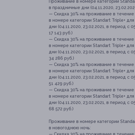
Проживание в номере категории Standart
в праздничные дни (04.11.2020, 23.02.2021
— Скидка 30% на проживание в течение 
в номере категории Standart Triple+ дл
дни (04.11.2020, 23.02.2021, в период с 0
17 143 руб.)
— Скидка 30% на проживание в течение 
в номере категории Standart Triple+ дл
дни (04.11.2020, 23.02.2021, в период с 0
34 286 руб.)
— Скидка 30% на проживание в течение 
в номере категории Standart Triple+ дл
дни (04.11.2020, 23.02.2021, в период с 0
51 429 руб.)
— Скидка 30% на проживание в течение 
в номере категории Standart Triple+ дл
дни (04.11.2020, 23.02.2021, в период с 0
68 572 руб.)
Проживание в номере категории Standart
в новогоднюю ночь:
— Скидка 30% на проживание в течение 