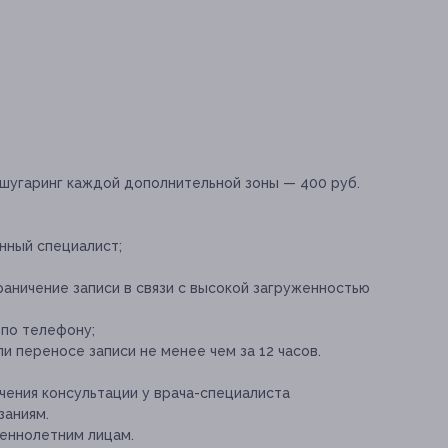
шугаринг каждой дополнительной зоны — 400 руб.
ный специалист;
аничение записи в связи с высокой загруженностью
 по телефону;
и переносе записи не менее чем за 12 часов.
ения консультации у врача-специалиста
заниям.
еннолетним лицам.