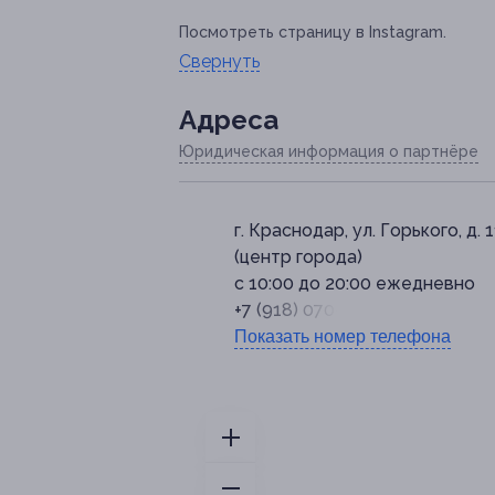
Посмотреть страницу в Instagram.
Свернуть
Адресa
Юридическая информация о партнёре
г. Краснодар, ул. Горького, д. 
(центр города)
с 10:00 до 20:00 ежедневно
+7 (918) 070-03-46
Показать номер телефона