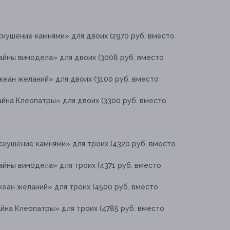
кушение камнями» для двоих (2970 руб. вместо
айны винодела» для двоих (3008 руб. вместо
еан желаний» для двоих (3100 руб. вместо
йна Клеопатры» для двоих (3300 руб. вместо
скушение камнями» для троих (4320 руб. вместо
йны винодела» для троих (4371 руб. вместо
еан желаний» для троих (4500 руб. вместо
йна Клеопатры» для троих (4785 руб. вместо