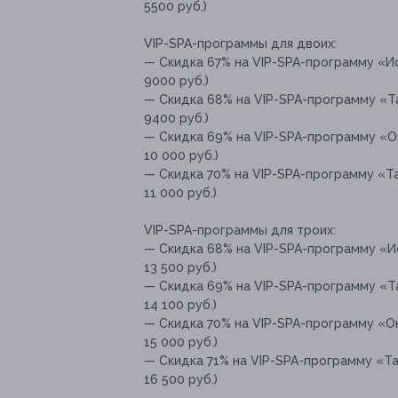
5500 руб.)
VIP-SPA-программы для двоих:
— Скидка 67% на VIP-SPA-программу «Ис
9000 руб.)
— Скидка 68% на VIP-SPA-программу «Т
9400 руб.)
— Скидка 69% на VIP-SPA-программу «Ок
10 000 руб.)
— Скидка 70% на VIP-SPA-программу «Та
11 000 руб.)
VIP-SPA-программы для троих:
— Скидка 68% на VIP-SPA-программу «И
13 500 руб.)
— Скидка 69% на VIP-SPA-программу «Та
14 100 руб.)
— Скидка 70% на VIP-SPA-программу «Ок
15 000 руб.)
— Скидка 71% на VIP-SPA-программу «Та
16 500 руб.)