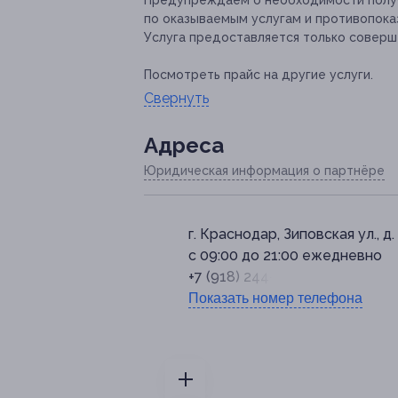
Предупреждаем о необходимости получ
по оказываемым услугам и противопока
Услуга предоставляется только соверш
Посмотреть прайс на другие услуги.
Свернуть
Адресa
Юридическая информация о партнёре
г. Краснодар, Зиповская ул., д.
с 09:00 до 21:00 ежедневно
+7 (918) 244-94-69
Показать номер телефона