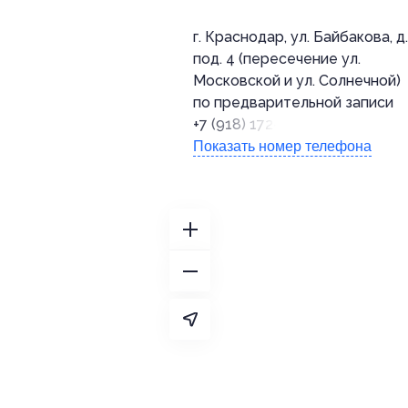
г. Краснодар, ул. Байбакова, д.
под. 4 (пересечение ул.
Московской и ул. Солнечной)
по предварительной записи
+7 (918) 172-02-02
Показать номер телефона