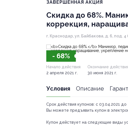
ЗАВЕРШЁННАЯ АКЦИЯ
Скидка до 68%.
Маник
коррекция, наращива
г. Краснодар, ул. Байбакова, д. 6, под.
- 68%
Начало действия
Окончание действи
2 апреля 2021 г.
30 июня 2021 г.
Условия
Описание
Гаран
Срок действия купонов:
с 03.04.2021 до 
Вы можете предъявить купон в электро
Купон действует на следующие виды ус