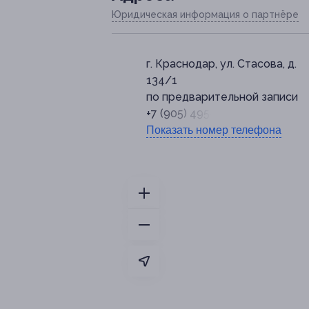
Юридическая информация о партнёре
г. Краснодар, ул. Стасова, д.
134/1
по предварительной записи
+7 (905) 495-90-90
Показать номер телефона