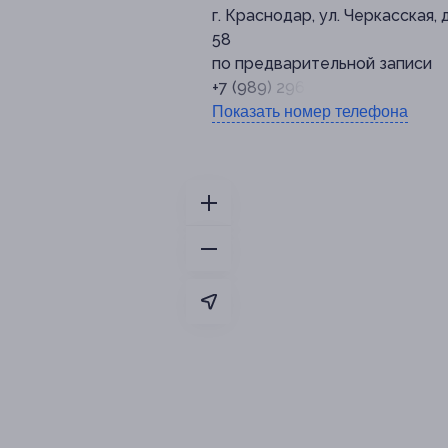
г. Краснодар, ул. Черкасская, д
58
по предварительной записи
+7 (989) 296-83-83
Показать номер телефона