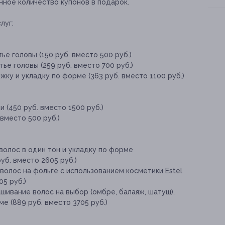
нное количество купонов в подарок.
луг:
е головы (150 руб. вместо 500 руб.)
ье головы (259 руб. вместо 700 руб.)
ку и укладку по форме (363 руб. вместо 1100 руб.)
 (450 руб. вместо 1500 руб.)
 вместо 500 руб.)
волос в один тон и укладку по форме
уб. вместо 2605 руб.)
волос на фольге с использованием косметики Estel
05 руб.)
шивание волос на выбор (омбре, балаяж, шатуш),
е (889 руб. вместо 3705 руб.)