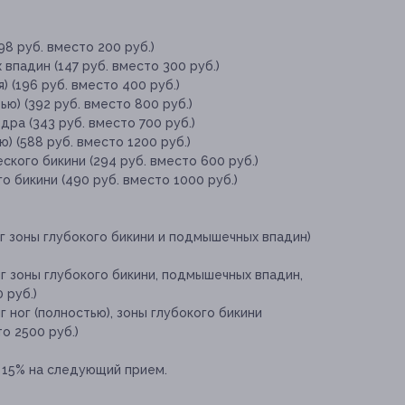
98 руб. вместо 200 руб.)
впадин (147 руб. вместо 300 руб.)
) (196 руб. вместо 400 руб.)
ью) (392 руб. вместо 800 руб.)
дра (343 руб. вместо 700 руб.)
) (588 руб. вместо 1200 руб.)
ского бикини (294 руб. вместо 600 руб.)
о бикини (490 руб. вместо 1000 руб.)
г зоны глубокого бикини и подмышечных впадин)
г зоны глубокого бикини, подмышечных впадин,
 руб.)
 ног (полностью), зоны глубокого бикини
о 2500 руб.)
 15% на следующий прием.