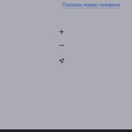
Показать номер телефона