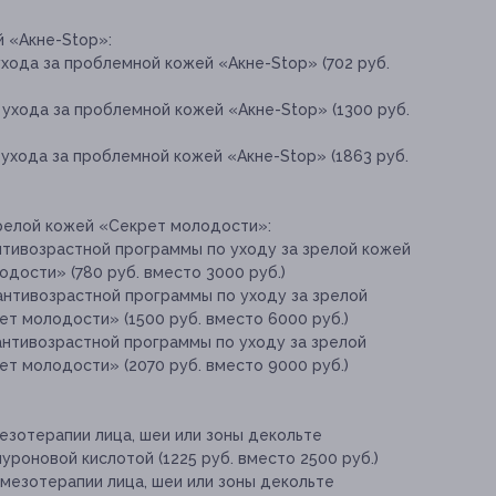
 «Акне-Stop»:
ухода за проблемной кожей «Акне-Stop» (702 руб.
 ухода за проблемной кожей «Акне-Stop» (1300 руб.
 ухода за проблемной кожей «Акне-Stop» (1863 руб.
релой кожей «Секрет молодости»:
нтивозрастной программы по уходу за зрелой кожей
одости» (780 руб. вместо 3000 руб.)
антивозрастной программы по уходу за зрелой
ет молодости» (1500 руб. вместо 6000 руб.)
антивозрастной программы по уходу за зрелой
ет молодости» (2070 руб. вместо 9000 руб.)
езотерапии лица, шеи или зоны декольте
уроновой кислотой (1225 руб. вместо 2500 руб.)
 мезотерапии лица, шеи или зоны декольте