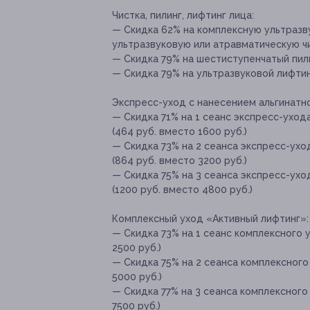
Чистка, пилинг, лифтинг лица:
— Скидка 62% на комплексную ультразв
ультразвуковую или атравматическую чи
— Скидка 79% на шестиступенчатый пилин
— Скидка 79% на ультразвуковой лифтинг
Экспресс-уход с нанесением альгинатно
— Скидка 71% на 1 сеанс экспресс-уход
(464 руб. вместо 1600 руб.)
— Скидка 73% на 2 сеанса экспресс-ухо
(864 руб. вместо 3200 руб.)
— Скидка 75% на 3 сеанса экспресс-ухо
(1200 руб. вместо 4800 руб.)
Комплексный уход «Активный лифтинг»:
— Скидка 73% на 1 сеанс комплексного 
2500 руб.)
— Скидка 75% на 2 сеанса комплексного
5000 руб.)
— Скидка 77% на 3 сеанса комплексного
7500 руб.)