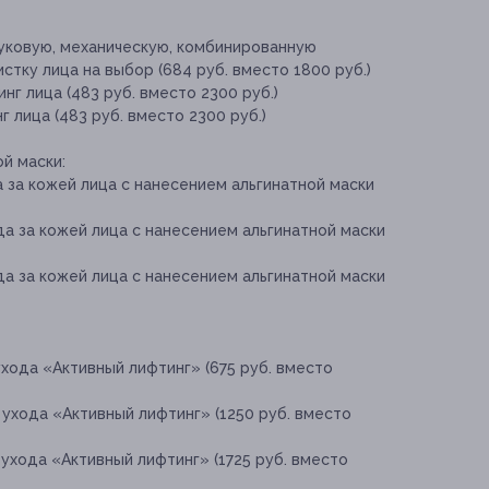
уковую, механическую, комбинированную
стку лица на выбор (684 руб. вместо 1800 руб.)
г лица (483 руб. вместо 2300 руб.)
 лица (483 руб. вместо 2300 руб.)
й маски:
а за кожей лица с нанесением альгинатной маски
да за кожей лица с нанесением альгинатной маски
да за кожей лица с нанесением альгинатной маски
ухода «Активный лифтинг» (675 руб. вместо
 ухода «Активный лифтинг» (1250 руб. вместо
 ухода «Активный лифтинг» (1725 руб. вместо