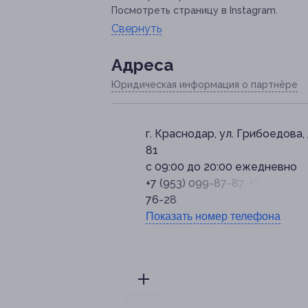
Посмотреть страницу в Instagram.
Свернуть
Адресa
Юридическая информация о партнёре
г. Краснодар, ул. Грибоедова, 
81
с 09:00 до 20:00 ежедневно
+7 (953) 099-87-87, +7 (918) 27
76-28
Показать номер телефона