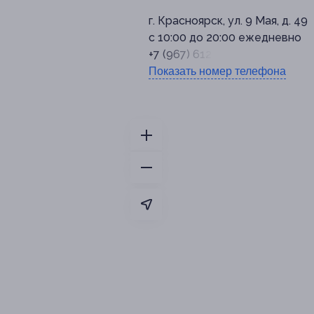
г. Красноярск, ул. 9 Мая, д. 49
с 10:00 до 20:00 ежедневно
+7 (967) 612-25-56
Показать номер телефона