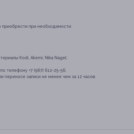
о приобрести при необходимости:
ериалы Kodi, Akemi, Nika Nagel;
о телефону +7 (967) 612-25-56;
и переносе записи не менее чем за 12 часов.