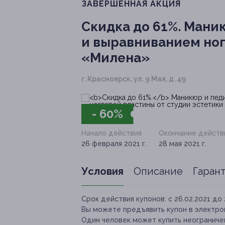
ЗАВЕРШЁННАЯ АКЦИЯ
Скидка до 61%.
Маник
и выравниванием ног
«Милена»
г. Красноярск, ул. 9 Мая, д. 49
- 60%
Начало действия
Окончание действ
26 февраля 2021 г.
28 мая 2021 г.
Условия
Описание
Гаран
Срок действия купонов:
с 26.02.2021 до 
Вы можете предъявить купон в электро
Один человек может купить неограничен