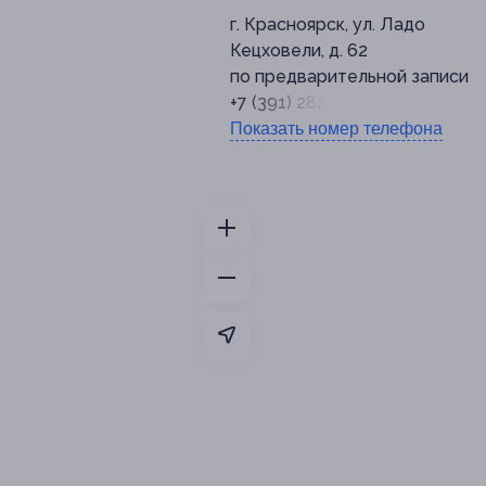
г. Красноярск, ул. Ладо
Кецховели, д. 62
по предварительной записи
+7 (391) 282-73-13
Показать номер телефона