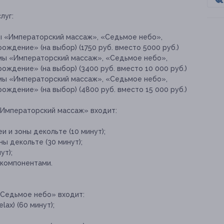
луг:
ы «Императорский массаж», «Седьмое небо»,
ождение» (на выбор) (1750 руб. вместо 5000 руб.)
ммы «Императорский массаж», «Седьмое небо»,
ождение» (на выбор) (3400 руб. вместо 10 000 руб.)
ммы «Императорский массаж», «Седьмое небо»,
ождение» (на выбор) (4800 руб. вместо 15 000 руб.)
«Императорский массаж» входит:
и и зоны декольте (10 минут);
ы декольте (30 минут);
ут);
 компонентами.
«Седьмое небо» входит:
ax) (60 минут);