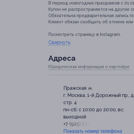
В период новогодних праздников с 01.01
Купон не распространяется на другие 
Обязательна предварительная запись п
Клиент обязан сообщить об отмене или 
Посмотреть страницу в Instagram.
Свернуть
Адресa
Юридическая информация о партнёре
Пражская
г. Москва, 1-й Дорожный пр., д.
стр. 4
пн-сб: с 10:00 до 20:00, вс:
выходной
+7 (925) 720-30-83
Показать номер телефона