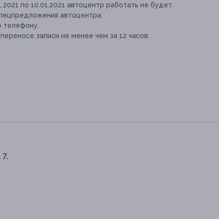
.2021 по 10.01.2021 автоцентр работать не будет.
спецпредложения автоцентра.
о телефону.
переносе записи не менее чем за 12 часов.
 7,