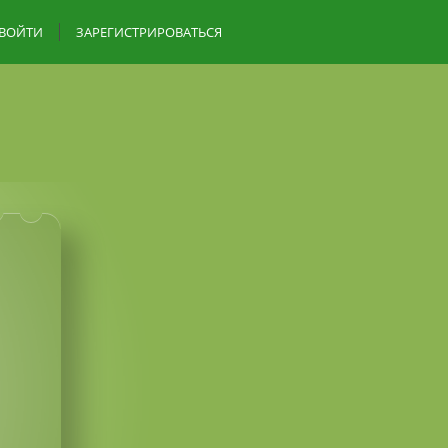
ВОЙТИ
ЗАРЕГИСТРИРОВАТЬСЯ