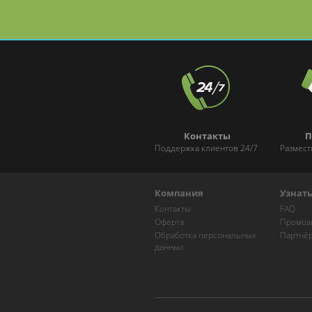
Контакты
П
Поддержка клиентов 24/7
Размест
Компания
Узнат
Контакты
FAQ
Оферта
Промоа
Обработка персональных
Партнё
данных