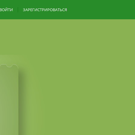
ВОЙТИ
ЗАРЕГИСТРИРОВАТЬСЯ