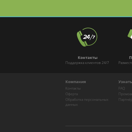
Контакты
П
Поддержка клиентов 24/7
Размест
Компания
Узнат
Контакты
FAQ
Оферта
Промоа
Обработка персональных
Партнё
данных