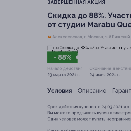
ЗАВЕРШЁННАЯ АКЦИЯ
Скидка до 88%.
Участ
от студии Marabu Que
Алексеевская,
г. Москва, 1-й Рижский пе
- 88%
Начало действия
Окончание действи
23 марта 2021 г.
24 июня 2021 г.
Условия
Описание
Гаран
Срок действия купонов:
с 24.03.2021 до 
Вы можете предъявить купон в электро
Один человек может купить неограничен