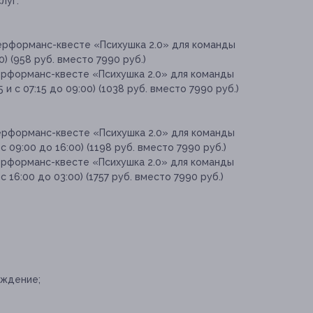
луг:
ерформанс-квесте «Психушка 2.0» для команды
0) (958 руб. вместо 7990 руб.)
ерформанс-квесте «Психушка 2.0» для команды
5 и с 07:15 до 09:00) (1038 руб. вместо 7990 руб.)
ерформанс-квесте «Психушка 2.0» для команды
с 09:00 до 16:00) (1198 руб. вместо 7990 руб.)
ерформанс-квесте «Психушка 2.0» для команды
с 16:00 до 03:00) (1757 руб. вместо 7990 руб.)
ождение;