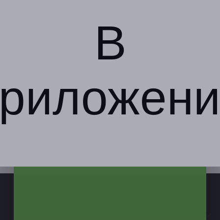
В
риложени
Компания