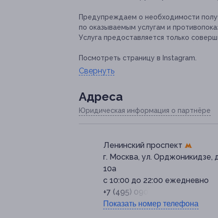
Предупреждаем о необходимости получ
по оказываемым услугам и противопока
Услуга предоставляется только соверш
Посмотреть страницу в Instagram.
Свернуть
Адресa
Юридическая информация о партнёре
Ленинский проспект
г. Москва, ул. Орджоникидзе, 
10а
с 10:00 до 22:00 ежедневно
+7 (495) 090-39-93
Показать номер телефона