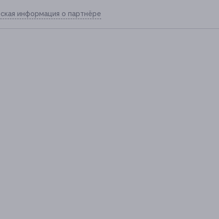
ская информация о партнёре