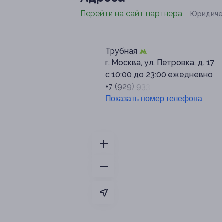
Перейти на сайт партнера
Юридиче
Трубная
г. Москва, ул. Петровка, д. 17
с 10:00 до 23:00 ежедневно
+7 (929) 933-46-61
Показать номер телефона