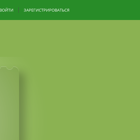
ВОЙТИ
ЗАРЕГИСТРИРОВАТЬСЯ