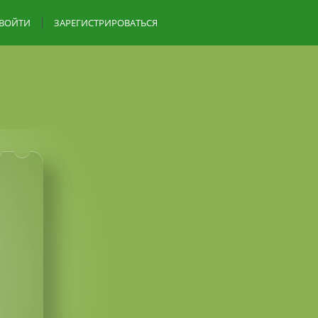
ВОЙТИ
ЗАРЕГИСТРИРОВАТЬСЯ