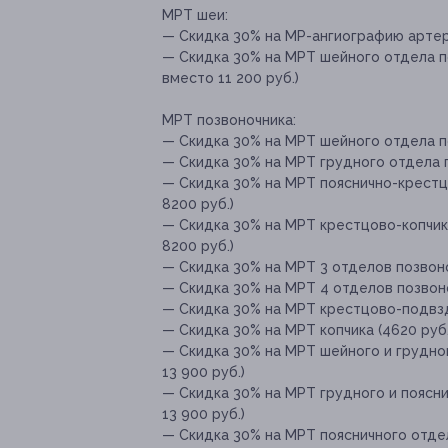
МРТ шеи:
— Скидка 30% на МР-ангиографию артери
— Скидка 30% на МРТ шейного отдела п
вместо 11 200 руб.)
МРТ позвоночника:
— Скидка 30% на МРТ шейного отдела по
— Скидка 30% на МРТ грудного отдела п
— Скидка 30% на МРТ пояснично-крестц
8200 руб.)
— Скидка 30% на МРТ крестцово-копчик
8200 руб.)
— Скидка 30% на МРТ 3 отделов позвоноч
— Скидка 30% на МРТ 4 отделов позвоноч
— Скидка 30% на МРТ крестцово-подвзд
— Скидка 30% на МРТ копчика (4620 руб.
— Скидка 30% на МРТ шейного и грудног
13 900 руб.)
— Скидка 30% на МРТ грудного и поясни
13 900 руб.)
— Скидка 30% на МРТ поясничного отдел