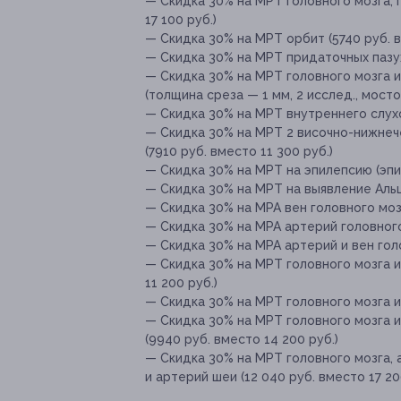
— Скидка 30% на МРТ головного мозга, п
17 100 руб.)
— Скидка 30% на МРТ орбит (5740 руб. в
— Скидка 30% на МРТ придаточных пазух
— Скидка 30% на МРТ головного мозга 
(толщина среза — 1 мм, 2 исслед., мосто
— Скидка 30% на МРТ внутреннего слухо
— Скидка 30% на МРТ 2 височно-нижне
(7910 руб. вместо 11 300 руб.)
— Скидка 30% на МРТ на эпилепсию (эпис
— Скидка 30% на МРТ на выявление Альц
— Скидка 30% на МРА вен головного мозг
— Скидка 30% на МРА артерий головного
— Скидка 30% на МРА артерий и вен голо
— Скидка 30% на МРТ головного мозга и
11 200 руб.)
— Скидка 30% на МРТ головного мозга и 
— Скидка 30% на МРТ головного мозга и
(9940 руб. вместо 14 200 руб.)
— Скидка 30% на МРТ головного мозга, 
и артерий шеи (12 040 руб. вместо 17 20