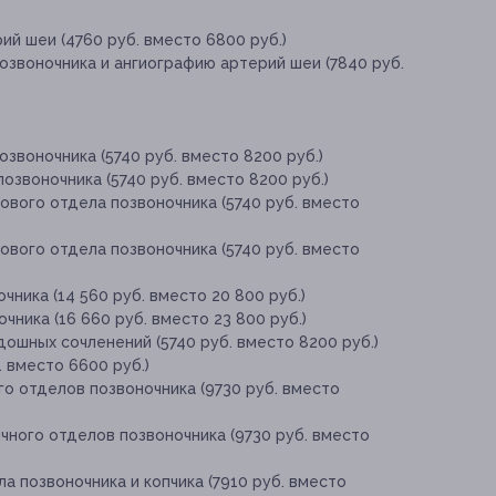
й шеи (4760 руб. вместо 6800 руб.)
озвоночника и ангиографию артерий шеи (7840 руб.
звоночника (5740 руб. вместо 8200 руб.)
озвоночника (5740 руб. вместо 8200 руб.)
ового отдела позвоночника (5740 руб. вместо
ового отдела позвоночника (5740 руб. вместо
ника (14 560 руб. вместо 20 800 руб.)
ника (16 660 руб. вместо 23 800 руб.)
ошных сочленений (5740 руб. вместо 8200 руб.)
 вместо 6600 руб.)
о отделов позвоночника (9730 руб. вместо
чного отделов позвоночника (9730 руб. вместо
а позвоночника и копчика (7910 руб. вместо