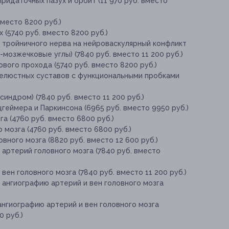
ридаточных пазух и орбит (11 970 руб. вместо
место 8200 руб.)
 (5740 руб. вместо 8200 руб.)
и тройничного нерва на нейроваскулярный конфликт
-мозжечковые углы) (7840 руб. вместо 11 200 руб.)
вого прохода (5740 руб. вместо 8200 руб.)
челюстных суставов с функциональными пробками
индром) (7840 руб. вместо 11 200 руб.)
геймера и Паркинсона (6965 руб. вместо 9950 руб.)
а (4760 руб. вместо 6800 руб.)
 мозга (4760 руб. вместо 6800 руб.)
вного мозга (8820 руб. вместо 12 600 руб.)
 артерий головного мозга (7840 руб. вместо
вен головного мозга (7840 руб. вместо 11 200 руб.)
 ангиографию артерий и вен головного мозга
ангиографию артерий и вен головного мозга
0 руб.)