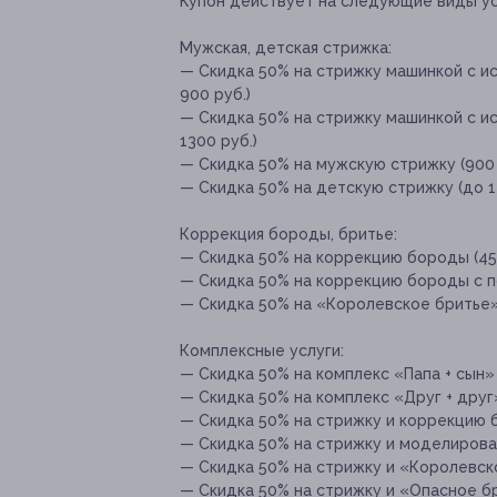
Купон действует на следующие виды ус
Мужская, детская стрижка:
— Скидка 50% на стрижку машинкой с ис
900 руб.)
— Скидка 50% на стрижку машинкой с ис
1300 руб.)
— Скидка 50% на мужскую стрижку (900 
— Скидка 50% на детскую стрижку (до 12
Коррекция бороды, бритье:
— Скидка 50% на коррекцию бороды (450
— Скидка 50% на коррекцию бороды с по
— Скидка 50% на «Королевское бритье» (
Комплексные услуги:
— Скидка 50% на комплекс «Папа + сын» 
— Скидка 50% на комплекс «Друг + друг»
— Скидка 50% на стрижку и коррекцию б
— Скидка 50% на стрижку и моделирован
— Скидка 50% на стрижку и «Королевско
— Скидка 50% на стрижку и «Опасное бр