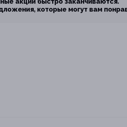
ные акции быстро заканчиваются.
едложения, которые могут вам понра