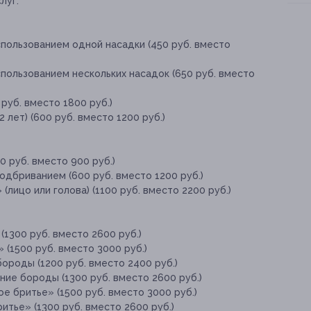
луг:
пользованием одной насадки (450 руб. вместо
пользованием нескольких насадок (650 руб. вместо
руб. вместо 1800 руб.)
 лет) (600 руб. вместо 1200 руб.)
 руб. вместо 900 руб.)
дбриванием (600 руб. вместо 1200 руб.)
лицо или голова) (1100 руб. вместо 2200 руб.)
(1300 руб. вместо 2600 руб.)
 (1500 руб. вместо 3000 руб.)
ороды (1200 руб. вместо 2400 руб.)
ие бороды (1300 руб. вместо 2600 руб.)
е бритье» (1500 руб. вместо 3000 руб.)
итье» (1300 руб. вместо 2600 руб.)