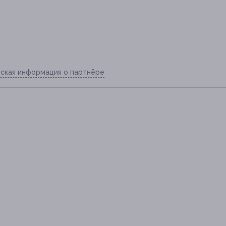
ская информация о партнёре
3-