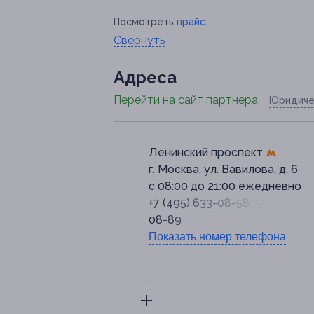
Посмотреть
прайс
.
Свернуть
Адресa
Перейти на сайт партнера
Юридиче
Ленинский проспект
г. Москва, ул. Вавилова, д. 6
с 08:00 до 21:00 ежедневно
+7 (495) 633-08-58, +7 (495) 63
08-89
Показать номер телефона