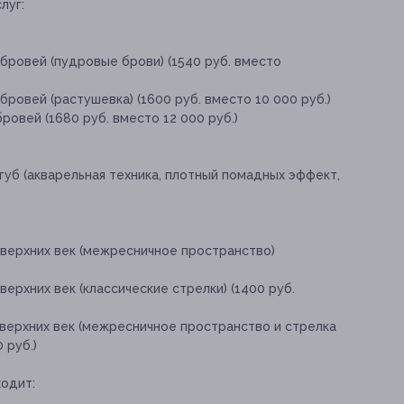
луг:
бровей (пудровые брови) (1540 руб. вместо
ровей (растушевка) (1600 руб. вместо 10 000 руб.)
ровей (1680 руб. вместо 12 000 руб.)
уб (акварельная техника, плотный помадных эффект,
верхних век (межресничное пространство)
ерхних век (классические стрелки) (1400 руб.
верхних век (межресничное пространство и стрелка
 руб.)
одит: