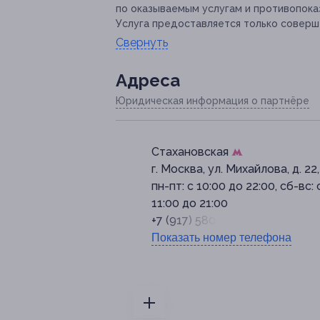
по оказываемым услугам и противопока
Услуга предоставляется только соверш
Свернуть
Адресa
Юридическая информация о партнёре
Стахановская
г. Москва, ул. Михайлова, д. 22, 
пн-пт: с 10:00 до 22:00, сб-вс: 
11:00 до 21:00
+7 (917) 580-10-58
Показать номер телефона