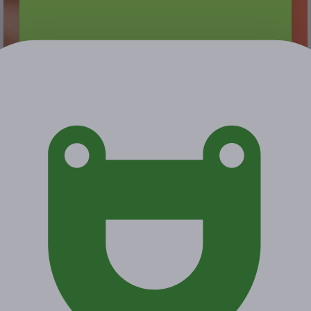
от 22 000 руб.
от 1 100 руб.
Экономия от 20 900 руб.
Акция завершена
Поделиться с друзьями
Начало действия
Окончание действия
13 апреля 2021 г.
14 июня 2021 г.