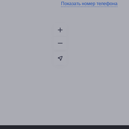
Показать номер телефона