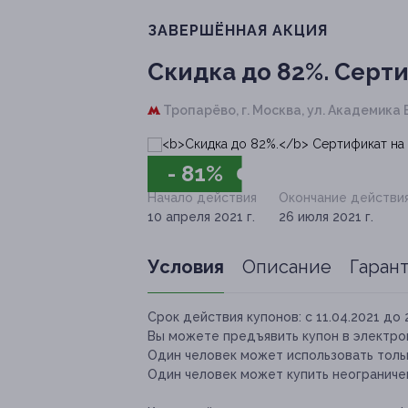
ЗАВЕРШЁННАЯ АКЦИЯ
Скидка до 82%.
Серти
Тропарёво,
г. Москва, ул. Академика 
- 81%
Начало действия
Окончание действи
10 апреля 2021 г.
26 июля 2021 г.
Условия
Описание
Гаран
Срок действия купонов:
с 11.04.2021 до 
Вы можете предъявить купон в электро
Один человек может использовать тольк
Один человек может купить неограниче