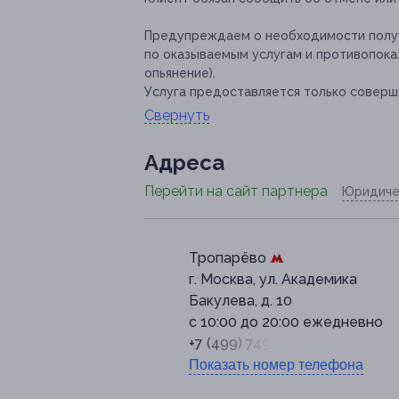
Предупреждаем о необходимости получ
по оказываемым услугам и противопоказ
опьянение).
Услуга предоставляется только соверш
Свернуть
Адресa
Перейти на сайт партнера
Юридиче
Тропарёво
г. Москва, ул. Академика
Бакулева, д. 10
с 10:00 до 20:00 ежедневно
+7 (499) 749-60-61
Показать номер телефона