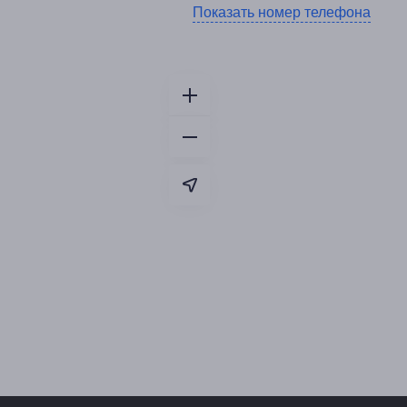
Показать номер телефона